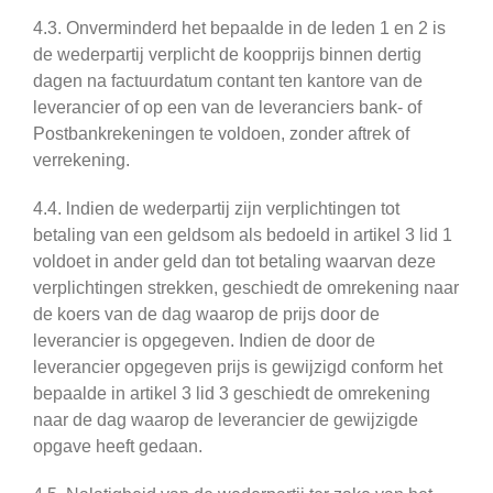
4.3. Onverminderd het bepaalde in de leden 1 en 2 is
de wederpartij verplicht de koopprijs binnen dertig
dagen na factuurdatum contant ten kantore van de
leverancier of op een van de leveranciers bank- of
Postbankrekeningen te voldoen, zonder aftrek of
verrekening.
4.4. lndien de wederpartij zijn verplichtingen tot
betaling van een geldsom als bedoeld in artikel 3 lid 1
voldoet in ander geld dan tot betaling waarvan deze
verplichtingen strekken, geschiedt de omrekening naar
de koers van de dag waarop de prijs door de
leverancier is opgegeven. Indien de door de
leverancier opgegeven prijs is gewijzigd conform het
bepaalde in artikel 3 lid 3 geschiedt de omrekening
naar de dag waarop de leverancier de gewijzigde
opgave heeft gedaan.