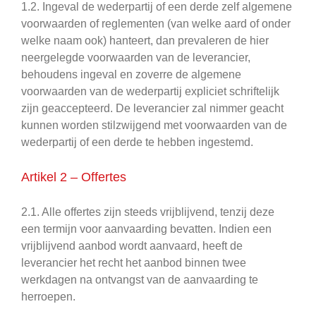
1.2. Ingeval de wederpartij of een derde zelf algemene
voorwaarden of reglementen (van welke aard of onder
welke naam ook) hanteert, dan prevaleren de hier
neergelegde voorwaarden van de leverancier,
behoudens ingeval en zoverre de algemene
voorwaarden van de wederpartij expliciet schriftelijk
zijn geaccepteerd. De leverancier zal nimmer geacht
kunnen worden stilzwijgend met voorwaarden van de
wederpartij of een derde te hebben ingestemd.
Artikel 2 – Offertes
2.1. Alle offertes zijn steeds vrijblijvend, tenzij deze
een termijn voor aanvaarding bevatten. Indien een
vrijblijvend aanbod wordt aanvaard, heeft de
leverancier het recht het aanbod binnen twee
werkdagen na ontvangst van de aanvaarding te
herroepen.