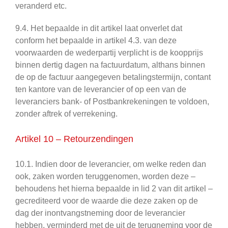
veranderd etc.
9.4. Het bepaalde in dit artikel laat onverlet dat
conform het bepaalde in artikel 4.3. van deze
voorwaarden de wederpartij verplicht is de koopprijs
binnen dertig dagen na factuurdatum, althans binnen
de op de factuur aangegeven betalingstermijn, contant
ten kantore van de leverancier of op een van de
leveranciers bank- of Postbankrekeningen te voldoen,
zonder aftrek of verrekening.
Artikel 10 – Retourzendingen
10.1. Indien door de leverancier, om welke reden dan
ook, zaken worden teruggenomen, worden deze –
behoudens het hierna bepaalde in lid 2 van dit artikel –
gecrediteerd voor de waarde die deze zaken op de
dag der inontvangstneming door de leverancier
hebben, verminderd met de uit de terugneming voor de