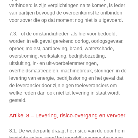
verhinderd is zijn verplichtingen na te komen, is ieder
van partijen bevoegd de overeenkomst te ontbinden
voor zover die op dat moment nog niet is uitgevoerd.
7.3. Tot de omstandigheden als hiervoor bedoeld,
worden in elk geval gerekend oorlog, oorlogsgevaar,
oproer, molest, aardbeving, brand, waterschade,
overstroming, werkstaking, bedrijfsbezetting,
uitsluiting, in- en uit-voerbelemmeringen,
overheidsmaatregelen, machinebreuk, storingen in de
levering van energie, bedrijfsstoring en het geval dat
de leverancier door zijn eigen toeleveranciers om
welke reden dan ook niet tot levering in staat wordt
gesteld.
Artikel 8 – Levering, risico-overgang en vervoer
8.1. De wederpartij draagt het risico van de door hem