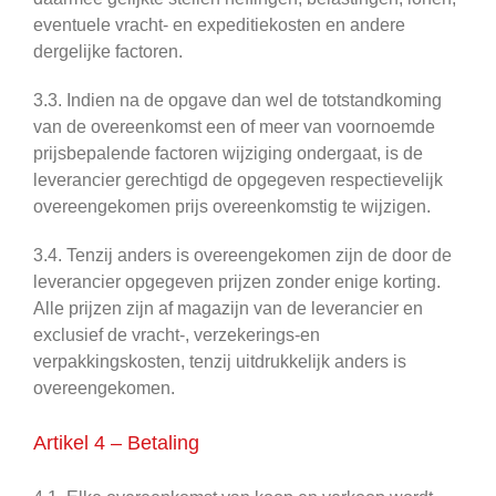
eventuele vracht- en expeditiekosten en andere
dergelijke factoren.
3.3. Indien na de opgave dan wel de totstandkoming
van de overeenkomst een of meer van voornoemde
prijsbepalende factoren wijziging ondergaat, is de
leverancier gerechtigd de opgegeven respectievelijk
overeengekomen prijs overeenkomstig te wijzigen.
3.4. Tenzij anders is overeengekomen zijn de door de
leverancier opgegeven prijzen zonder enige korting.
Alle prijzen zijn af magazijn van de leverancier en
exclusief de vracht-, verzekerings-en
verpakkingskosten, tenzij uitdrukkelijk anders is
overeengekomen.
Artikel 4 – Betaling