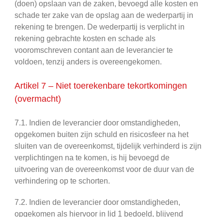
(doen) opslaan van de zaken, bevoegd alle kosten en
schade ter zake van de opslag aan de wederpartij in
rekening te brengen. De wederpartij is verplicht in
rekening gebrachte kosten en schade als
vooromschreven contant aan de leverancier te
voldoen, tenzij anders is overeengekomen.
Artikel 7 – Niet toerekenbare tekortkomingen
(overmacht)
7.1. Indien de leverancier door omstandigheden,
opgekomen buiten zijn schuld en risicosfeer na het
sluiten van de overeenkomst, tijdelijk verhinderd is zijn
verplichtingen na te komen, is hij bevoegd de
uitvoering van de overeenkomst voor de duur van de
verhindering op te schorten.
7.2. Indien de leverancier door omstandigheden,
opgekomen als hiervoor in lid 1 bedoeld, blijvend