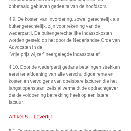
onbetaald gebleven gedeelte van de hoofdsom.
4.9. De kosten van invordering, zowel gerechtelijk als
buitengerechtelijk, zijn voor rekening van de
wederpartij. De buitengerechtelijke incassokosten
worden gesteld op het door de Nederlandse Orde van
Advocaten in de
“Vrije prijs wijzer” neergelegde incassotarief.
4.10. Door de wederpartij gedane betalingen strekken
eerst ter afdoening van alle verschuldigde rente en
kosten en vervolgens van opeisbare facturen die het
langst openstaan, zelfs al vermeldt de opdrachtgever
dat de voldoening betrekking heeft op een latere
factuur.
Artikel 5 – Levertijd