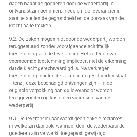
dagen nadat de goederen door de wederpartij in
ontvangst zijn genomen, mede om de leverancier in
staat te stellen de gegrondheid en de oorzaak van de
klacht na te trekken.
9.2. De zaken mogen niet door de wederpartij worden
teruggestuurd zonder voorafgaande schriftelijk
toestemming van de leverancier. Het verlenen van
voornoemde toestemming impliceert niet de erkenning
dat de klacht gerechtvaardigd is. Na verkregen
toestemming moeten de zaken in ongeschonden staat
– tenzij deze beschadigd ontvangen zijn – in de
originele verpakking aan de leverancier worden
teruggezonden op kosten en voor risico van de
wederpartij.
9.3. De leverancier aanvaardt geen enkele reclames,
in welke zin dan ook, wanneer door de wederpartij de
goederen zijn verwerkt, toegepast, gewijzigd,