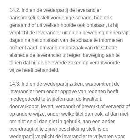
14.2. Indien de wederpartij de leverancier
aansprakelijk stelt voor enige schade, hoe ook
genaamd of uit welken hoofde ook ontstaan, is hij
verplicht de leverancier uit eigen beweging binnen vijf
dagen na het ontstaan van de schade te informeren
omtrent aard, omvang en oorzaak van de schade
alsmede de leverancier uit eigen beweging aan te
tonen dat hij de geleverde zaken op verantwoorde
wijze heeft behandeld.
14.3. Indien de wederpartij zaken, waaromtrent de
leverancier hem onder opgave van redenen heeft
medegedeeld te twijfelen aan de kwaliteit,
doorverkoopt, levert, verpandt of bewerkt of verwerkt of
op andere wijze, onder welke titel dan ook, al dan niet
om niet en al dan niet in gebruik, aan een ander
overdraagt of te zijner beschikking stelt, is de
wederpartij verplicht de leverancier te vrijwaren voor