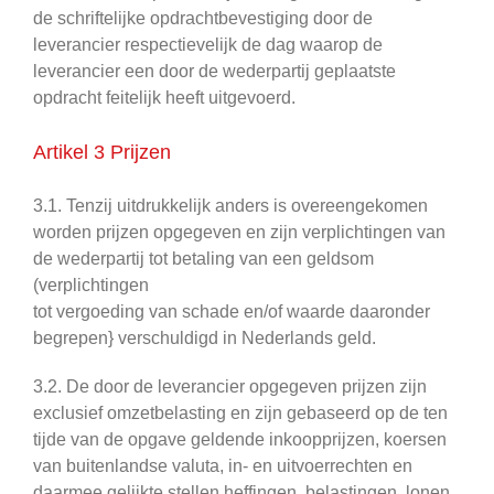
de schriftelijke opdrachtbevestiging door de
leverancier respectievelijk de dag waarop de
leverancier een door de wederpartij geplaatste
opdracht feitelijk heeft uitgevoerd.
Artikel 3 Prijzen
3.1. Tenzij uitdrukkelijk anders is overeengekomen
worden prijzen opgegeven en zijn verplichtingen van
de wederpartij tot betaling van een geldsom
(verplichtingen
tot vergoeding van schade en/of waarde daaronder
begrepen} verschuldigd in Nederlands geld.
3.2. De door de leverancier opgegeven prijzen zijn
exclusief omzetbelasting en zijn gebaseerd op de ten
tijde van de opgave geldende inkoopprijzen, koersen
van buitenlandse valuta, in- en uitvoerrechten en
daarmee gelijkte stellen heffingen, belastingen, lonen,