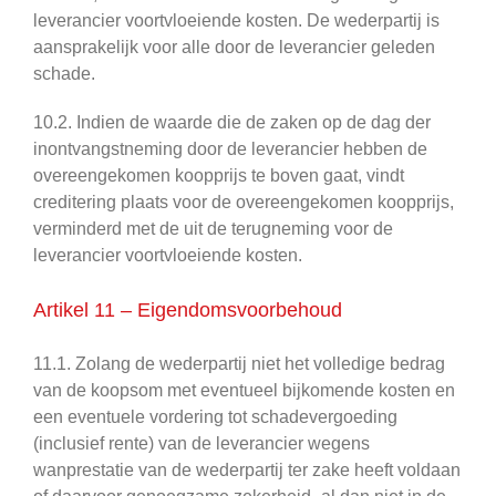
leverancier voortvloeiende kosten. De wederpartij is
aansprakelijk voor alle door de leverancier geleden
schade.
10.2. Indien de waarde die de zaken op de dag der
inontvangstneming door de leverancier hebben de
overeengekomen koopprijs te boven gaat, vindt
creditering plaats voor de overeengekomen koopprijs,
verminderd met de uit de terugneming voor de
leverancier voortvloeiende kosten.
Artikel 11 – Eigendomsvoorbehoud
11.1. Zolang de wederpartij niet het volledige bedrag
van de koopsom met eventueel bijkomende kosten en
een eventuele vordering tot schadevergoeding
(inclusief rente) van de leverancier wegens
wanprestatie van de wederpartij ter zake heeft voldaan