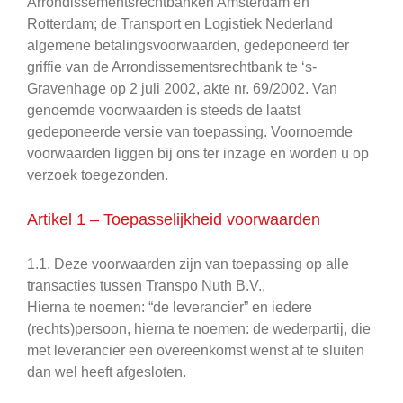
Arrondissementsrechtbanken Amsterdam en
Rotterdam; de Transport en Logistiek Nederland
algemene betalingsvoorwaarden, gedeponeerd ter
griffie van de Arrondissementsrechtbank te ‘s-
Gravenhage op 2 juli 2002, akte nr. 69/2002. Van
genoemde voorwaarden is steeds de laatst
gedeponeerde versie van toepassing. Voornoemde
voorwaarden liggen bij ons ter inzage en worden u op
verzoek toegezonden.
Artikel 1 – Toepasselijkheid voorwaarden
1.1. Deze voorwaarden zijn van toepassing op alle
transacties tussen Transpo Nuth B.V.,
Hierna te noemen: “de leverancier” en iedere
(rechts)persoon, hierna te noemen: de wederpartij, die
met leverancier een overeenkomst wenst af te sluiten
dan wel heeft afgesloten.