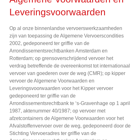
Leveringsvoorwaarden
Op al onze binnenlandse vervoerswerkzaamheden
zijn van toepassing de Algemene Vervoerscondities
2002, gedeponeerd ter griffie van de
Arrondissementsrechtbanken Amsterdam en
Rotterdam; op grensoverschrijdend vervoer het
verdrag betreffende de overeenkomst tot internationaal
vervoer van goederen over de weg (CMR); op kipper
vervoer de Algemene Voorwaarden en
Leveringsvoorwaarden voor het Kipper vervoer
gedeponeerd ter griffie van de
Arrondissementsrechtbank te ‘s-Gravenhage op 1 april
1987, aktenummer 40/1987; op vervoer met
afzetcontainers de Algemene Voorwaarden voor het
Afvalstoffenvervoer over de weg, gedeponeerd door de
Stichting Vervoeradres ter griffie van de