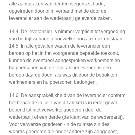
alle aanspraken van derden wegens schade,
opgetreden door of in verband met de door de
leverancier aan de wederpartij geleverde zaken.
14.4. De leverancier is nimmer verplicht tot vergoeding
van bedrijfsschade, door welke oorzaak ook ontstaan.
14.5. In alle gevallen waarin de leverancier een
beroep op het in het voorgaande bepaalde toekomt,
kunnen de eventueel aangesproken werknemers en
hulppersonen van de leverancier eveneens een
beroep daarop doen, als was dit door de betrokken
werknemers en hulppersonen bedongen.
14.6. De aansprakelijkheid van de leverancier conform
het bepaalde in lid 1 van dit artikel is in ieder geval
beperkt tot niet verwerkte goederen door de
wederpartij of een derde (de klant van de wederpartij).
Voor verwerkte goederen -in de ruimste zin des
woords goederen die onder andere zijn aangepast,