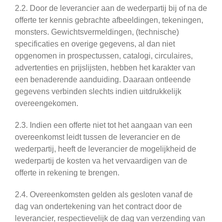
2.2. Door de leverancier aan de wederpartij bij of na de
offerte ter kennis gebrachte afbeeldingen, tekeningen,
monsters. Gewichtsvermeldingen, (technische)
specificaties en overige gegevens, al dan niet
opgenomen in prospectussen, catalogi, circulaires,
advertenties en prijslijsten, hebben het karakter van
een benaderende aanduiding. Daaraan ontleende
gegevens verbinden slechts indien uitdrukkelijk
overeengekomen.
2.3. Indien een offerte niet tot het aangaan van een
overeenkomst leidt tussen de leverancier en de
wederpartij, heeft de leverancier de mogelijkheid de
wederpartij de kosten va het vervaardigen van de
offerte in rekening te brengen.
2.4. Overeenkomsten gelden als gesloten vanaf de
dag van ondertekening van het contract door de
leverancier, respectievelijk de dag van verzending van