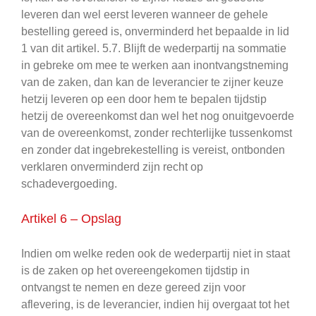
leveren dan wel eerst leveren wanneer de gehele
bestelling gereed is, onverminderd het bepaalde in lid
1 van dit artikel. 5.7. Blijft de wederpartij na sommatie
in gebreke om mee te werken aan inontvangstneming
van de zaken, dan kan de leverancier te zijner keuze
hetzij leveren op een door hem te bepalen tijdstip
hetzij de overeenkomst dan wel het nog onuitgevoerde
van de overeenkomst, zonder rechterlijke tussenkomst
en zonder dat ingebrekestelling is vereist, ontbonden
verklaren onverminderd zijn recht op
schadevergoeding.
Artikel 6 – Opslag
Indien om welke reden ook de wederpartij niet in staat
is de zaken op het overeengekomen tijdstip in
ontvangst te nemen en deze gereed zijn voor
aflevering, is de leverancier, indien hij overgaat tot het