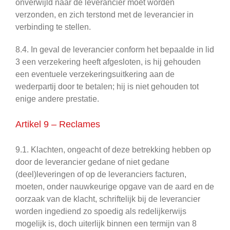
onverwijld naar de leverancier moet worden
verzonden, en zich terstond met de leverancier in
verbinding te stellen.
8.4. In geval de leverancier conform het bepaalde in lid
3 een verzekering heeft afgesloten, is hij gehouden
een eventuele verzekeringsuitkering aan de
wederpartij door te betalen; hij is niet gehouden tot
enige andere prestatie.
Artikel 9 – Reclames
9.1. Klachten, ongeacht of deze betrekking hebben op
door de leverancier gedane of niet gedane
(deel)leveringen of op de leveranciers facturen,
moeten, onder nauwkeurige opgave van de aard en de
oorzaak van de klacht, schriftelijk bij de leverancier
worden ingediend zo spoedig als redelijkerwijs
mogelijk is, doch uiterlijk binnen een termijn van 8